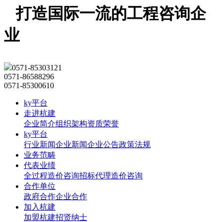
打造国际一流的工程咨询企
业
0571-85303121
0571-86588296
0571-85300610
ky平台
走进杭建
企业简介
组织架构
资质荣誉
ky平台
行业新闻
企业新闻
企业公告
政策法规
业务范畴
代表业绩
全过程造价咨询
招标代理造价咨询
合作单位
政府合作
企业合作
加入杭建
加盟杭建
招贤纳士