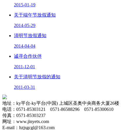
2015-01-19
关于端午节放假通知
2014-05-29
清明节放假通知
2014-04-04
诚寻合作伙伴
2011-12-01
关于清明节放假的通知
2011-03-31
地址：ky平台-ky平台(中国) 上城区圣奥中央商务大厦26楼
电话：0571-85303121 0571-86588296 0571-85300610
传真：0571-85303237
网址：www.
jinyetx.com
E-mail：hzjsgcgl@163.com