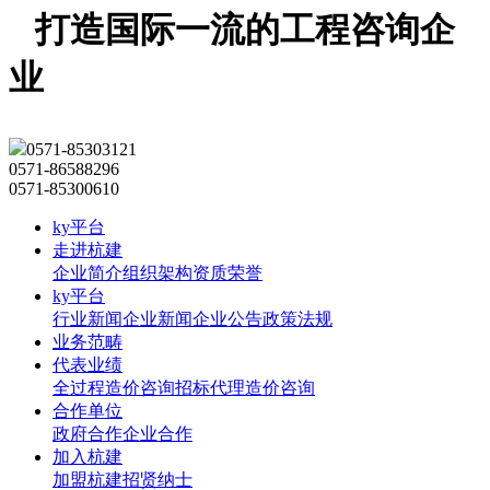
打造国际一流的工程咨询企
业
0571-85303121
0571-86588296
0571-85300610
ky平台
走进杭建
企业简介
组织架构
资质荣誉
ky平台
行业新闻
企业新闻
企业公告
政策法规
业务范畴
代表业绩
全过程造价咨询
招标代理造价咨询
合作单位
政府合作
企业合作
加入杭建
加盟杭建
招贤纳士